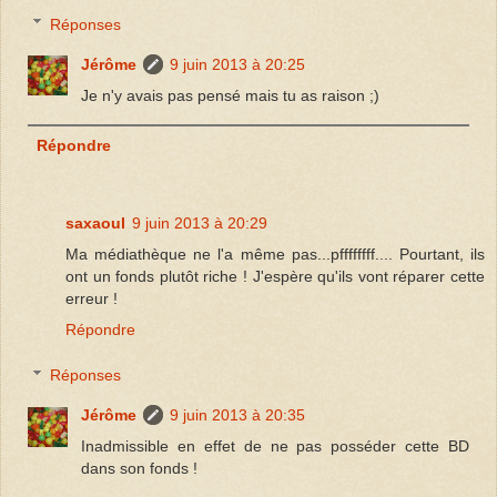
Réponses
Jérôme
9 juin 2013 à 20:25
Je n'y avais pas pensé mais tu as raison ;)
Répondre
saxaoul
9 juin 2013 à 20:29
Ma médiathèque ne l'a même pas...pffffffff.... Pourtant, ils
ont un fonds plutôt riche ! J'espère qu'ils vont réparer cette
erreur !
Répondre
Réponses
Jérôme
9 juin 2013 à 20:35
Inadmissible en effet de ne pas posséder cette BD
dans son fonds !