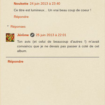
Noukette
24 juin 2013 à 23:40
Ce titre est lumineux... Un vrai beau coup de coeur !
Répondre
Réponses
Jérôme
25 juin 2013 à 22:01
Ton avis (et celui de beaucoup d'autres !) m'avait
convaincu que je ne devais pas passer à coté de cet
album.
Répondre