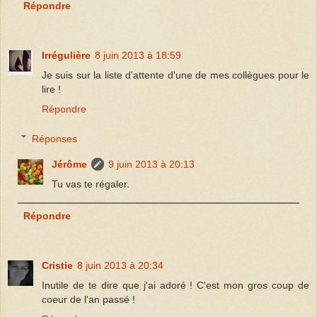
Répondre
Irrégulière
8 juin 2013 à 18:59
Je suis sur la liste d'attente d'une de mes collègues pour le
lire !
Répondre
Réponses
Jérôme
9 juin 2013 à 20:13
Tu vas te régaler.
Répondre
Cristie
8 juin 2013 à 20:34
Inutile de te dire que j'ai adoré ! C'est mon gros coup de
coeur de l'an passé !