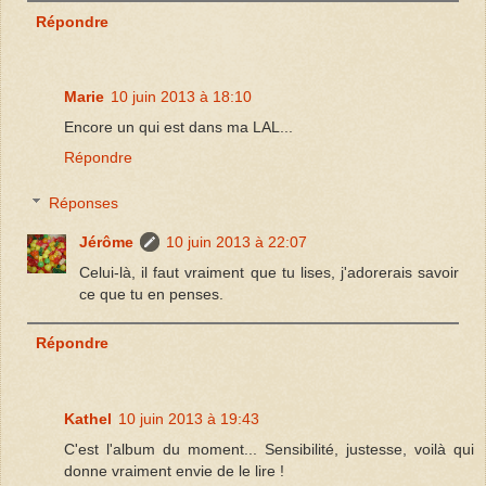
Répondre
Marie
10 juin 2013 à 18:10
Encore un qui est dans ma LAL...
Répondre
Réponses
Jérôme
10 juin 2013 à 22:07
Celui-là, il faut vraiment que tu lises, j'adorerais savoir
ce que tu en penses.
Répondre
Kathel
10 juin 2013 à 19:43
C'est l'album du moment... Sensibilité, justesse, voilà qui
donne vraiment envie de le lire !