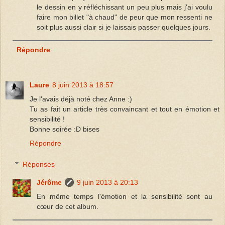
le dessin en y réfléchissant un peu plus mais j'ai voulu
faire mon billet "à chaud" de peur que mon ressenti ne
soit plus aussi clair si je laissais passer quelques jours.
Répondre
Laure
8 juin 2013 à 18:57
Je l'avais déjà noté chez Anne :)
Tu as fait un article très convaincant et tout en émotion et
sensibilité !
Bonne soirée :D bises
Répondre
Réponses
Jérôme
9 juin 2013 à 20:13
En même temps l'émotion et la sensibilité sont au
cœur de cet album.