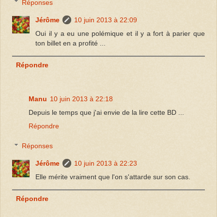
Réponses
Jérôme
10 juin 2013 à 22:09
Oui il y a eu une polémique et il y a fort à parier que
ton billet en a profité ...
Répondre
Manu
10 juin 2013 à 22:18
Depuis le temps que j'ai envie de la lire cette BD ...
Répondre
Réponses
Jérôme
10 juin 2013 à 22:23
Elle mérite vraiment que l'on s'attarde sur son cas.
Répondre