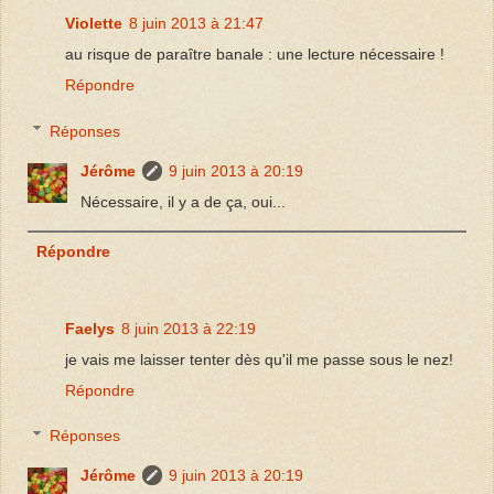
Violette
8 juin 2013 à 21:47
au risque de paraître banale : une lecture nécessaire !
Répondre
Réponses
Jérôme
9 juin 2013 à 20:19
Nécessaire, il y a de ça, oui...
Répondre
Faelys
8 juin 2013 à 22:19
je vais me laisser tenter dès qu'il me passe sous le nez!
Répondre
Réponses
Jérôme
9 juin 2013 à 20:19