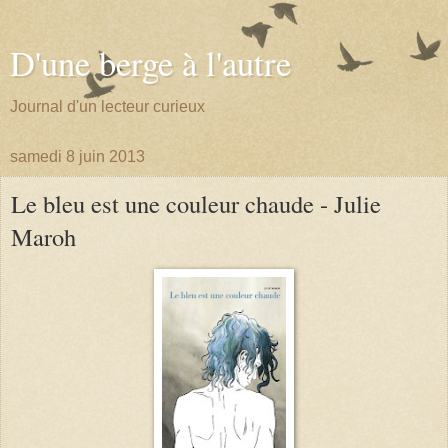
D'une berge à l'autre
Journal d'un lecteur curieux
samedi 8 juin 2013
Le bleu est une couleur chaude - Julie
Maroh