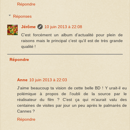
Répondre
Réponses
Jérôme
10 juin 2013 à 22:08
C'est forcément un album d’actualité pour plein de
raisons mais le principal c'est qu'il est de très grande
qualité !
Répondre
Anne
10 juin 2013 à 22:03
J'aime beaucoup ta vision de cette belle BD ! Y urait-il eu
polémique à propos de l'oubli de la source par le
réalisateur du film ? C'est ça qui m'aurait valu des
centaines de visites par jour un peu après le palmarès de
Cannes ?
Répondre