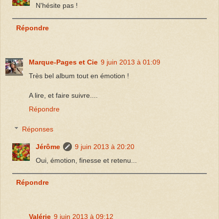
N'hésite pas !
Répondre
Marque-Pages et Cie
9 juin 2013 à 01:09
Très bel album tout en émotion !
A lire, et faire suivre....
Répondre
Réponses
Jérôme
9 juin 2013 à 20:20
Oui, émotion, finesse et retenu...
Répondre
Valérie
9 juin 2013 à 09:12