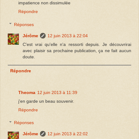
impatience non dissimulée
Répondre
Réponses
Jérôme
12 juin 2013 à 22:04
C'est vrai qu'elle n'a ressorti depuis. Je découvrirai
avec plaisir sa prochaine publication, ça ne fait aucun
doute.
Répondre
Theoma
12 juin 2013 à 11:39
j'en garde un beau souvenir.
Répondre
Réponses
Jérôme
12 juin 2013 à 22:02