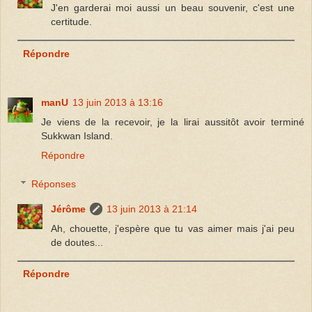
J'en garderai moi aussi un beau souvenir, c'est une
certitude.
Répondre
manU
13 juin 2013 à 13:16
Je viens de la recevoir, je la lirai aussitôt avoir terminé
Sukkwan Island.
Répondre
Réponses
Jérôme
13 juin 2013 à 21:14
Ah, chouette, j'espère que tu vas aimer mais j'ai peu
de doutes...
Répondre